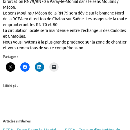
bifurcation RN79/RN70 à Paray-le-Monial dans le sens Moulins /
Mâcon.
Le sens Moulins / Mâcon de la RN 79 sera dévié sur la branche Nord
de la RCEA en direction de Chalon-sur-Saône. Les usagers de la route
emprunteront les RN 70 et 80.
La circulation locale sera maintenue entre l’échangeur des Cadolles
et Charolles.
Nous vous invitons à la plus grande prudence sur la zone de chantier
et vous remercions de votre compréhension.
Partager :
J’aime ça :
Articles similaires