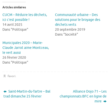
Articles similaires
CUCM – Réduire les déchets,
Communauté urbaine – Des
ici c’est possible !
solutions pour le broyage des
14 avril 2025
déchets verts
Dans "Politique"
20 septembre 2019
Dans "Société"
Municipales 2020 – Marie-
Claude Jarrot aime Montceau,
le vert aussi
26 février 2020
Dans "Politique"
Favori
.
Saint-Martin-du-Tartre – Bal
Alliance Dojo 71 – Les
trad dimanche 25 février
championnats BFC en ligne de
mire