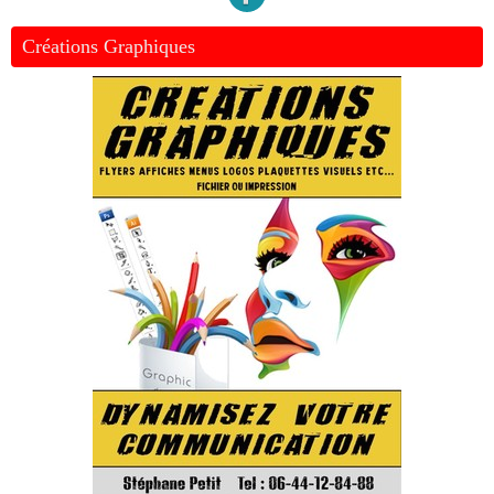
Créations Graphiques