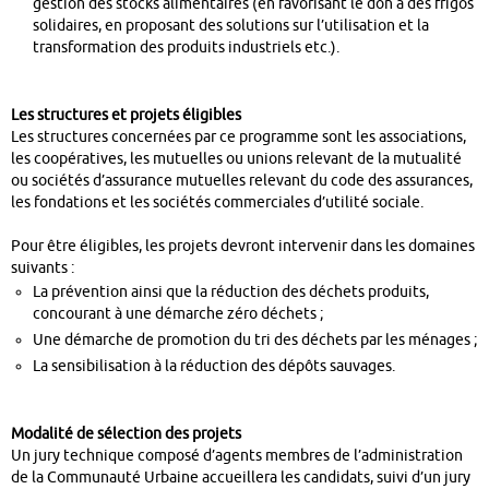
gestion des stocks alimentaires (en favorisant le don à des frigos
solidaires, en proposant des solutions sur l’utilisation et la
transformation des produits industriels etc.).
Les structures et projets éligibles
Les structures concernées par ce programme sont les associations,
les coopératives, les mutuelles ou unions relevant de la mutualité
ou sociétés d’assurance mutuelles relevant du code des assurances,
les fondations et les sociétés commerciales d’utilité sociale.
Pour être éligibles, les projets devront intervenir dans les domaines
suivants :
La prévention ainsi que la réduction des déchets produits,
concourant à une démarche zéro déchets ;
Une démarche de promotion du tri des déchets par les ménages ;
La sensibilisation à la réduction des dépôts sauvages.
Modalité de sélection des projets
Un jury technique composé d’agents membres de l’administration
de la Communauté Urbaine accueillera les candidats, suivi d’un jury