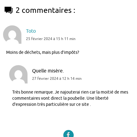
2 commentaires :
Toto
25 février 2024 à 15 h 11 min
Moins de déchets, mais plus d’impôts?
Quelle misère.
27 février 2024 à 12 h 14 min
Très bonne remarque. Je najouterai rien car la moitié de mes
commentaires vont direct la poubelle. Une liberté
d’expression très particulière sur ce site .