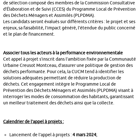
de sélection composé des membres de la Commission Consultative
d’Élaboration et de Suivi (CCES) du Programme Local de Prévention
des Déchets Ménagers et Assimilés (PLPDMA).
Les candidats seront évalués sur différents critères : le projet et ses
enjeux, sa faisabilité, l’impact généré, l’étendue du public concerné
et le plan de financement.
Associer tous les acteurs à la performance environnementale
Cet appel à projet s’inscrit dans l’ambition fixée par la Communauté
Urbaine Creusot Montceau, d’assurer une politique de gestion des
déchets performante. Pour cela, la CUCM tend à identifier les
solutions adéquates permettant de réduire la production de
déchets. Cet engagement intègre le Programme Local de
Prévention des Déchets Ménagers et Assimilés (PLPDMA) visant à
interroger les modes de consommation des habitants, garantissant
un meilleur traitement des déchets ainsi que la collecte.
Calendrier de l’appel à projets :
Lancement de l’appel à projets :
4 mars 2024
;