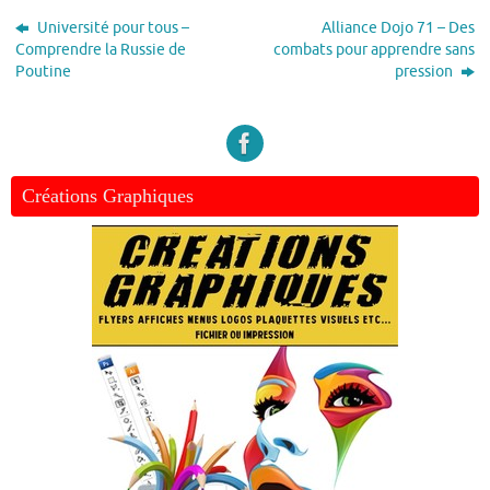
Université pour tous –
Alliance Dojo 71 – Des
Comprendre la Russie de
combats pour apprendre sans
Poutine
pression
Créations Graphiques