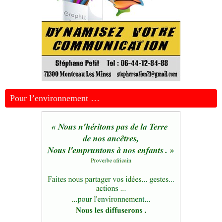
Pour l’environnement …