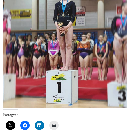
Partager :