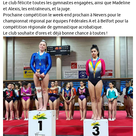
Le club félicite toutes les gymnastes engagées, ainsi que Madeline
et Alexis, les entraîneurs, et la juge.
Prochaine compétition le week-end prochain à Nevers pour le
championnat régional par équipes Fédérales A et à Belfort pour la
compétition régionale de gymnastique acrobatique.
Le club souhaite d’ores et déjà bonne chance à toutes !