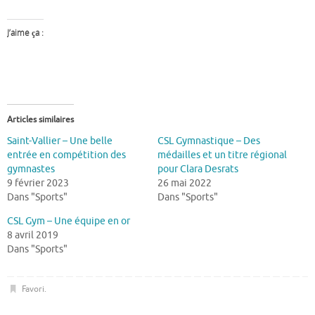
J’aime ça :
Articles similaires
Saint-Vallier – Une belle
CSL Gymnastique – Des
entrée en compétition des
médailles et un titre régional
gymnastes
pour Clara Desrats
9 février 2023
26 mai 2022
Dans "Sports"
Dans "Sports"
CSL Gym – Une équipe en or
8 avril 2019
Dans "Sports"
Favori
.