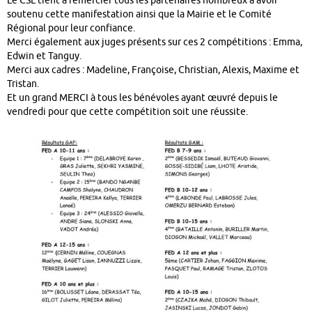
Le CSL tient à remercier tous les partenaires nombreux à avoir
soutenu cette manifestation ainsi que la Mairie et le Comité
Régional pour leur confiance.
Merci également aux juges présents sur ces 2 compétitions : Emma,
Edwin et Tanguy.
Merci aux cadres : Madeline, Françoise, Christian, Alexis, Maxime et
Tristan.
Et un grand MERCI à tous les bénévoles ayant œuvré depuis le
vendredi pour que cette compétition soit une réussite.