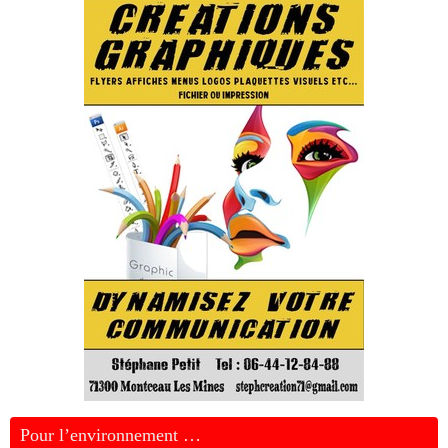
Pour l’environnement …