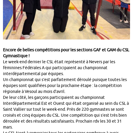
Encore de belles compétitions pour les sections GAF et GAM du CSL
Gymnastique !
Le week-end dernier le CSL était représenté à Nevers par les
féminines Fédérales A qui participaient au championnat
interdépartemental par équipes.
Un championnat qui s’est parfaitement déroulé puisque toutes les
équipes sont qualifiées pour la prochaine étape : la compétition
régionale à Vesoul au mois d’avril.
De leur côté, les garçons participaient au championnat
Interdépartemental Est et Ouest qui était organisé au sein du CSL à
Saint Vallier sur tout le week-end. Près de 220 gymnastes se sont
croisés et cinq équipes du CSL. Une compétition qui s’est très bien
déroulée et des résultats satisfaisants. Prochain rdv les 30 et 31
mars.