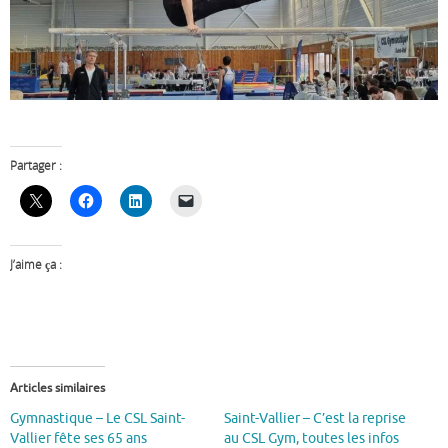
Partager :
J’aime ça :
Articles similaires
Gymnastique – Le CSL Saint-
Saint-Vallier – C’est la reprise
Vallier fête ses 65 ans
au CSL Gym, toutes les infos