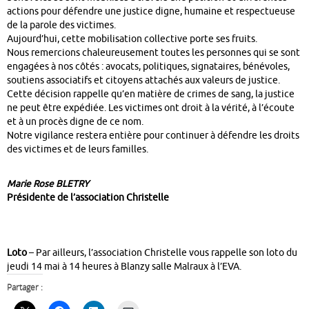
actions pour défendre une justice digne, humaine et respectueuse
de la parole des victimes.
Aujourd’hui, cette mobilisation collective porte ses fruits.
Nous remercions chaleureusement toutes les personnes qui se sont
engagées à nos côtés : avocats, politiques, signataires, bénévoles,
soutiens associatifs et citoyens attachés aux valeurs de justice.
Cette décision rappelle qu’en matière de crimes de sang, la justice
ne peut être expédiée. Les victimes ont droit à la vérité, à l’écoute
et à un procès digne de ce nom.
Notre vigilance restera entière pour continuer à défendre les droits
des victimes et de leurs familles.
Marie Rose BLETRY
Présidente de l’association Christelle
Loto
– Par ailleurs, l’association Christelle vous rappelle son loto du
jeudi 14 mai à 14 heures à Blanzy salle Malraux à l’EVA.
Partager :