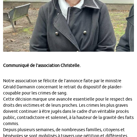
Communiqué de l’association Christelle.
Notre association se félicite de l’annonce faite par le ministre
Gérald Darmanin concernant le retrait du dispositif de plaider-
coupable pour les crimes de sang.
Cette décision marque une avancée essentielle pour le respect des
droits des victimes et de leurs proches. Les crimes les plus graves
doivent continuer à être jugés dans le cadre d’un véritable procès
public, contradictoire et solennel, à la hauteur de la gravité des faits
commis.
Depuis plusieurs semaines, de nombreuses familles, citoyens et
bénévoles se sont mobilisés à travers une pétition et différentes