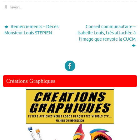
Favori
.
Remerciements – Décès
Conseil communautaire –
Monsieur Louis STEPIEN
Isabelle Louis, très attachée à
l’image que renvoie la CUCM
Créations Graphiques