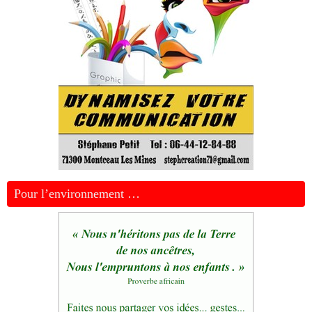
Pour l’environnement …