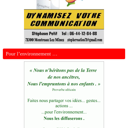
Pour l’environnement …