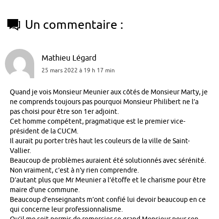
Un commentaire :
Mathieu Légard
25 mars 2022 à 19 h 17 min
Quand je vois Monsieur Meunier aux côtés de Monsieur Marty, je
ne comprends toujours pas pourquoi Monsieur Philibert ne l’a
pas choisi pour être son 1er adjoint.
Cet homme compétent, pragmatique est le premier vice-
président de la CUCM.
Il aurait pu porter très haut les couleurs de la ville de Saint-
Vallier.
Beaucoup de problèmes auraient été solutionnés avec sérénité.
Non vraiment, c’est à n’y rien comprendre.
D’autant plus que Mr Meunier a l’étoffe et le charisme pour être
maire d’une commune.
Beaucoup d’enseignants m’ont confié lui devoir beaucoup en ce
qui concerne leur professionnalisme.