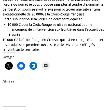
l’ordre du jour et je vous propose sans plus attendre d’examiner la
délibération soumise à votre avis pour octroyer une subvention
exceptionnelle de 20 000€ à la Croix-Rouge française.
Cette subvention sera versée en deux parts égales :
10 000 € pour la Croix-Rouge au niveau national pour le
financement de l’intervention aux frontières dans l’accueil des
réfugiés
10 000 € à la Croix-Rouge du Creusot qui est en charge d’apporter
les produits de première nécessité et les vivres aux réfugiés qui
arrivent sur le territoire.
Partager :
J’aime ça :