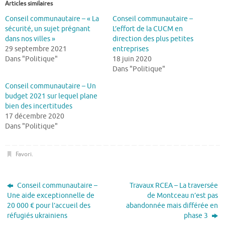
Articles similaires
Conseil communautaire – « La
Conseil communautaire –
sécurité, un sujet prégnant
L’effort de la CUCM en
dans nos villes »
direction des plus petites
29 septembre 2021
entreprises
Dans "Politique"
18 juin 2020
Dans "Politique"
Conseil communautaire – Un
budget 2021 sur lequel plane
bien des incertitudes
17 décembre 2020
Dans "Politique"
Favori
.
Conseil communautaire –
Travaux RCEA – La traversée
Une aide exceptionnelle de
de Montceau n’est pas
20 000 € pour l’accueil des
abandonnée mais différée en
réfugiés ukrainiens
phase 3