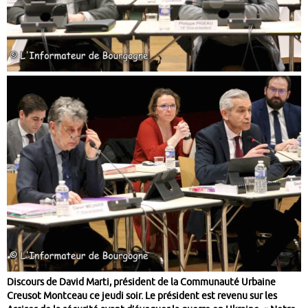
Discours de David Marti,
président de la Communauté Urbaine
Creusot Montceau ce jeudi soir. Le président est revenu sur les