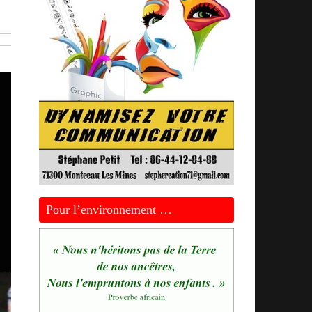
Pour l’environnement …