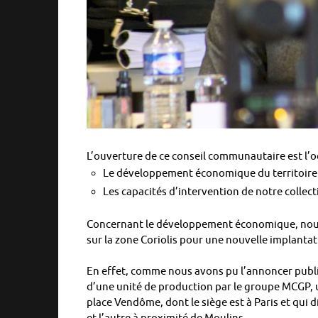
L’ouverture de ce conseil communautaire est l’o
Le développement économique du territoire
Les capacités d’intervention de notre collecti
Concernant le développement économique, nous 
sur la zone Coriolis pour une nouvelle implantati
En effet, comme nous avons pu l’annoncer publiqu
d’une unité de production par le groupe MCGP, un 
place Vendôme, dont le siège est à Paris et qui 