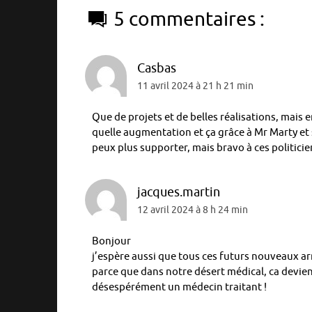
5 commentaires :
Casbas
11 avril 2024 à 21 h 21 min
Que de projets et de belles réalisations, mais 
quelle augmentation et ça grâce à Mr Marty et 
peux plus supporter, mais bravo à ces politicie
jacques.martin
12 avril 2024 à 8 h 24 min
Bonjour
j’espère aussi que tous ces futurs nouveaux ar
parce que dans notre désert médical, ca devien
désespérément un médecin traitant !