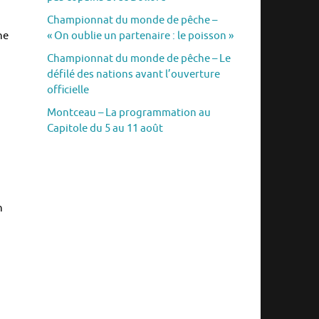
Championnat du monde de pêche –
« On oublie un partenaire : le poisson »
ne
Championnat du monde de pêche – Le
défilé des nations avant l’ouverture
officielle
Montceau – La programmation au
Capitole du 5 au 11 août
n