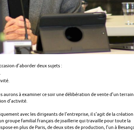
ccasion d’aborder deux sujets :
.
vité.
aurons à examiner ce soir une délibération de vente d’un terrain
on d’activité.
ement avec les dirigeants de l’entreprise, il s’agit de la création
groupe familial français de joaillerie qui travaille pour toute la
dispose en plus de Paris, de deux sites de production, l’un à Besanç