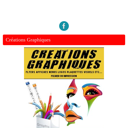
Créations Graphiques