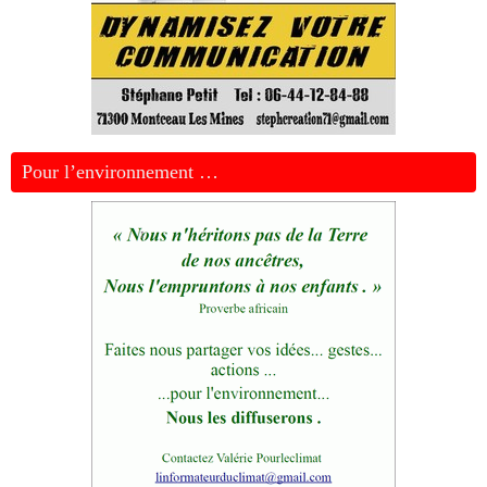
Pour l’environnement …