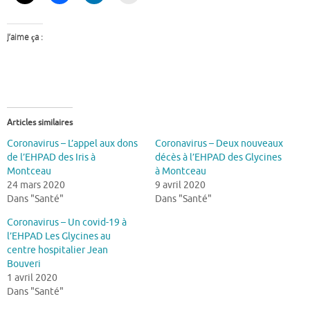
J’aime ça :
Articles similaires
Coronavirus – L’appel aux dons
Coronavirus – Deux nouveaux
de l’EHPAD des Iris à
décès à l’EHPAD des Glycines
Montceau
à Montceau
24 mars 2020
9 avril 2020
Dans "Santé"
Dans "Santé"
Coronavirus – Un covid-19 à
l’EHPAD Les Glycines au
centre hospitalier Jean
Bouveri
1 avril 2020
Dans "Santé"