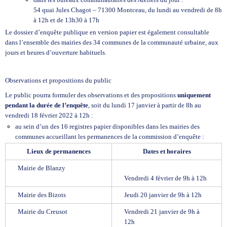
54 quai Jules Chagot – 71300 Montceau, du lundi au vendredi de 8h
à 12h et de 13h30 à 17h
Le dossier d’enquête publique en version papier est également consultable
dans l’ensemble des mairies des 34 communes de la communauté urbaine, aux
jours et heures d’ouverture habituels.
Observations et propositions du public
Le public pourra formuler des observations et des propositions
uniquement
pendant la durée de l’enquête
, soit du lundi 17 janvier à partir de 8h au
vendredi 18 février 2022 à 12h :
au sein d’un des 16 registres papier disponibles dans les mairies des
communes accueillant les permanences de la commission d’enquête :
Lieux de permanences
Dates et horaires
Mairie de Blanzy
Vendredi 4 février de 9h à 12h
Mairie des Bizots
Jeudi 20 janvier de 9h à 12h
Mairie du Creusot
Vendredi 21 janvier de 9h à
12h