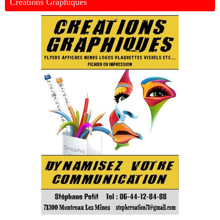
Créations Graphiques