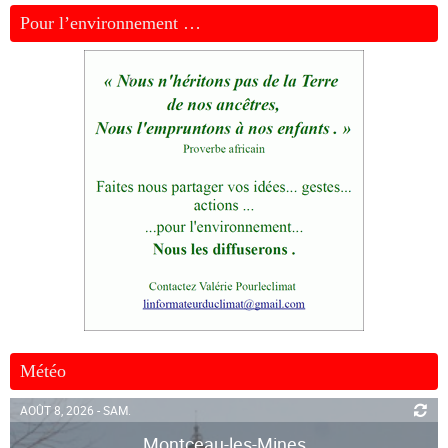
Pour l’environnement …
Météo
AOÛT 8, 2026 - SAM.
Montceau-les-Mines