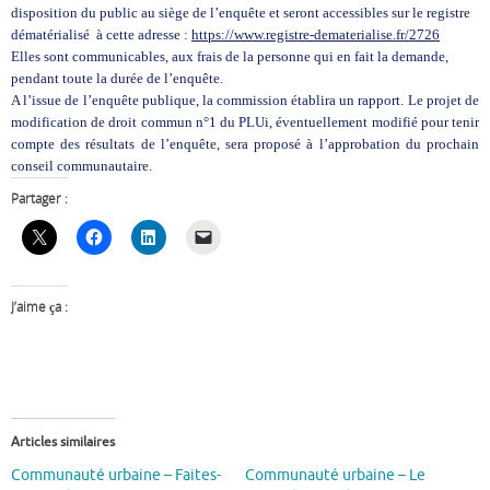
disposition du public au siège de l’enquête et seront accessibles sur le registre
dématérialisé à cette adresse :
https://www.registre-dematerialise.fr/2726
Elles sont communicables, aux frais de la personne qui en fait la demande,
pendant toute la durée de l’enquête.
A l’issue de l’enquête publique, la commission établira un rapport. Le projet de
modification de droit commun n°1 du PLUi, éventuellement modifié pour tenir
compte des résultats de l’enquête, sera proposé à l’approbation du prochain
conseil communautaire.
Partager :
J’aime ça :
Articles similaires
Communauté urbaine – Faites-
Communauté urbaine – Le