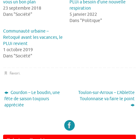
vous un bon plan
PLUi a besoin d’une nouvelle
23 septembre 2018
respiration
Dans "Société"
5 janvier 2022
Dans "Politique"
Communauté urbaine –
Retoqué avant les vacances, le
PLUi revient
1 octobre 2019
Dans "Société"
Favori
.
Gourdon – Le boudin, une
Toulon-sur-Arroux – L’Ablette
fête de saison toujours
Toulonnaise va faire le point
appréciée