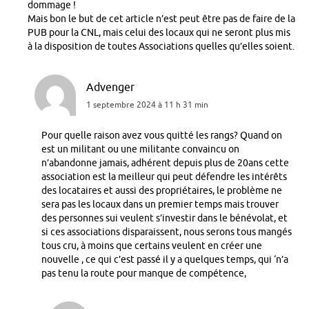
dommage !
Mais bon le but de cet article n’est peut être pas de faire de la
PUB pour la CNL, mais celui des locaux qui ne seront plus mis
à la disposition de toutes Associations quelles qu’elles soient.
Advenger
1 septembre 2024 à 11 h 31 min
Pour quelle raison avez vous quitté les rangs? Quand on
est un militant ou une militante convaincu on
n’abandonne jamais, adhérent depuis plus de 20ans cette
association est la meilleur qui peut défendre les intérêts
des locataires et aussi des propriétaires, le problème ne
sera pas les locaux dans un premier temps mais trouver
des personnes sui veulent s’investir dans le bénévolat, et
si ces associations disparaissent, nous serons tous mangés
tous cru, à moins que certains veulent en créer une
nouvelle , ce qui c’est passé il y a quelques temps, qui ‘n’a
pas tenu la route pour manque de compétence,