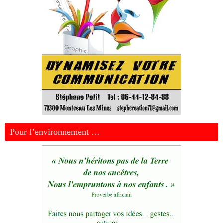
Pour l’environnement …