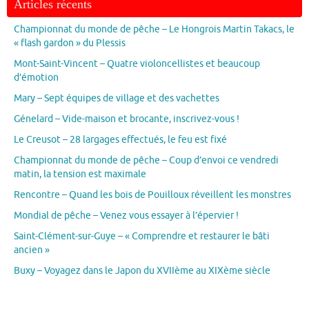
Articles récents
Championnat du monde de pêche – Le Hongrois Martin Takacs, le
« flash gardon » du Plessis
Mont-Saint-Vincent – Quatre violoncellistes et beaucoup
d’émotion
Mary – Sept équipes de village et des vachettes
Génelard – Vide-maison et brocante, inscrivez-vous !
Le Creusot – 28 largages effectués, le feu est fixé
Championnat du monde de pêche – Coup d’envoi ce vendredi
matin, la tension est maximale
Rencontre – Quand les bois de Pouilloux réveillent les monstres
Mondial de pêche – Venez vous essayer à l’épervier !
Saint-Clément-sur-Guye – « Comprendre et restaurer le bâti
ancien »
Buxy – Voyagez dans le Japon du XVIIème au XIXème siècle