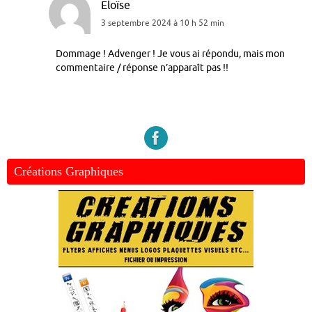
Eloïse
3 septembre 2024 à 10 h 52 min
Dommage ! Advenger ! Je vous ai répondu, mais mon
commentaire / réponse n’apparaît pas !!
Créations Graphiques