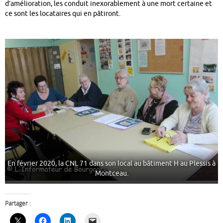
d’amélioration, les conduit inexorablement à une mort certaine et
ce sont les locataires qui en pâtiront.
En février 2020, la CNL 71 dans son local au bâtiment H au Plessis à
Montceau.
Partager :