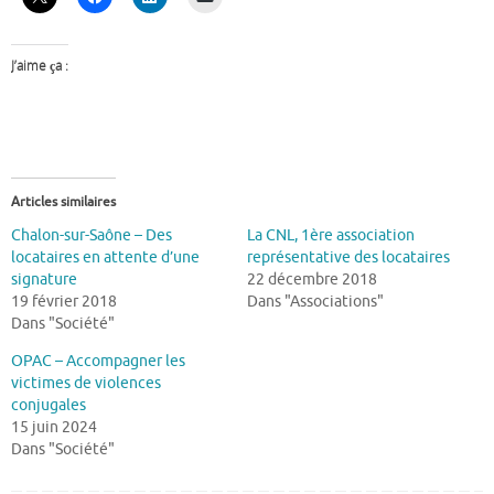
J’aime ça :
Articles similaires
Chalon-sur-Saône – Des
La CNL, 1ère association
locataires en attente d’une
représentative des locataires
signature
22 décembre 2018
19 février 2018
Dans "Associations"
Dans "Société"
OPAC – Accompagner les
victimes de violences
conjugales
15 juin 2024
Dans "Société"