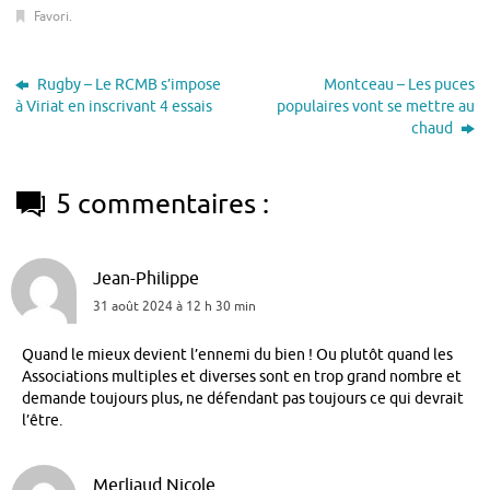
Favori
.
Rugby – Le RCMB s’impose
Montceau – Les puces
à Viriat en inscrivant 4 essais
populaires vont se mettre au
chaud
5 commentaires :
Jean-Philippe
31 août 2024 à 12 h 30 min
Quand le mieux devient l’ennemi du bien ! Ou plutôt quand les
Associations multiples et diverses sont en trop grand nombre et
demande toujours plus, ne défendant pas toujours ce qui devrait
l’être.
Merliaud Nicole