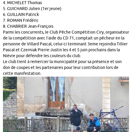
4. MICHELET Thomas
5. GUICHARD Julien (1er jeune)
6. GUILLAIN Patrick
7. ROMAN Frédéric
8. CHABRIER Jean-François
Parmi les concurrents, le Club Pêche Compétition Ciry, organisateur
de la compétition avec l’aide du CD 71, comptait un pêcheur en la
personne de Villard Pascal, celui-ci terminant 3eme rejoindra Tillier
Pascal et Czerniak Pierre-Justin les 4 et 5 juin prochains dans la
Nièvre pour défendre les couleurs du club.
Le club tient à remercier la municipalité pour sa présence et son
don de coupes et les partenaires pour leur contribution lors de
cette manifestation.