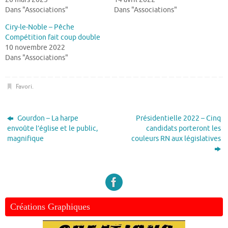
Dans "Associations"
Dans "Associations"
Ciry-le-Noble – Pêche
Compétition fait coup double
10 novembre 2022
Dans "Associations"
Favori
.
Gourdon – La harpe
Présidentielle 2022 – Cinq
envoûte l’église et le public,
candidats porteront les
magnifique
couleurs RN aux législatives
Créations Graphiques