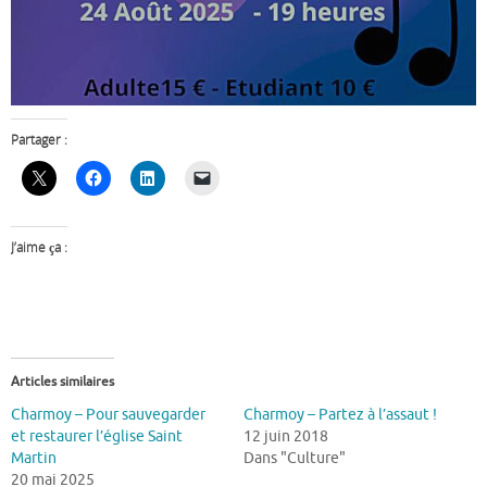
Partager :
J’aime ça :
Articles similaires
Charmoy – Pour sauvegarder
Charmoy – Partez à l’assaut !
et restaurer l’église Saint
12 juin 2018
Martin
Dans "Culture"
20 mai 2025