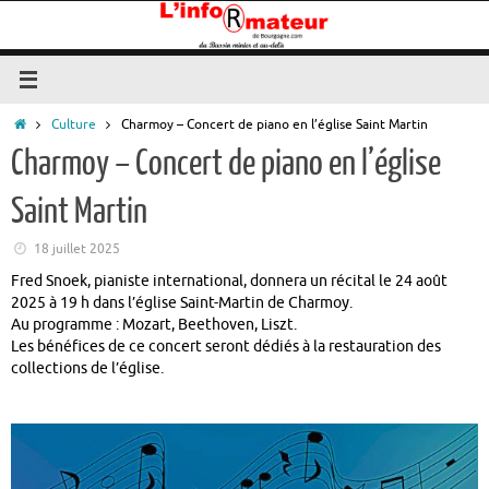
Passer
au
contenu
Accueil
Culture
Charmoy – Concert de piano en l’église Saint Martin
Charmoy – Concert de piano en l’église
Saint Martin
18 juillet 2025
Fred Snoek, pianiste international, donnera un récital le 24 août
2025 à 19 h dans l’église Saint-Martin de Charmoy.
Au programme : Mozart, Beethoven, Liszt.
Les bénéfices de ce concert seront dédiés à la restauration des
collections de l’église.