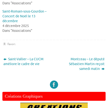
Dans "Associations"
Saint-Romain-sous-Gourdon –
Concert de Noël le 13
décembre
4 décembre 2025
Dans "Associations"
Favori
.
Saint-Vallier – La CUCM
Montceau – Le député
améliore le cadre de vie
Sébastien Martin reçoit
samedi matin
Créations Graphiques