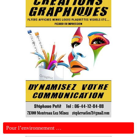
Pour l’environnement …