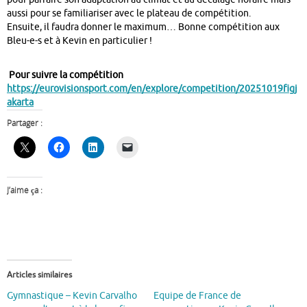
aussi pour se familiariser avec le plateau de compétition.
Ensuite, il faudra donner le maximum… Bonne compétition aux
Bleu-e-s et à Kevin en particulier !
Pour suivre la compétition
https://eurovisionsport.com/en/explore/competition/20251019figj
akarta
Partager :
J’aime ça :
Articles similaires
Gymnastique – Kevin Carvalho
Equipe de France de