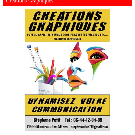
Créations Graphiques