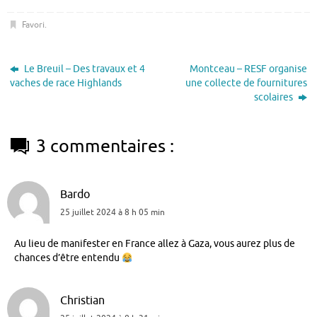
Favori
.
Le Breuil – Des travaux et 4
Montceau – RESF organise
vaches de race Highlands
une collecte de fournitures
scolaires
3 commentaires :
Bardo
25 juillet 2024 à 8 h 05 min
Au lieu de manifester en France allez à Gaza, vous aurez plus de
chances d’être entendu
Christian