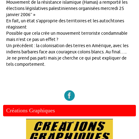
Mouvement de la résistance islamique (Hamas) a remporté les
élections législatives palestiniennes organisées mercredi 25
janvier 2006″ »
En fait, un état s’approprie des territoires et les autochtones
réagissent
Possible que cela crée un mouvement terroriste condamnable
mais n’est ce pas un effet ?
Un précédent : la colonisation des terres en Amérique, avec les
indiens barbares face aux courageux colons blancs. Au final…..
Je ne prend pas parti mais je cherche ce qui peut expliquer de
tels comportement.
Créations Graphiques