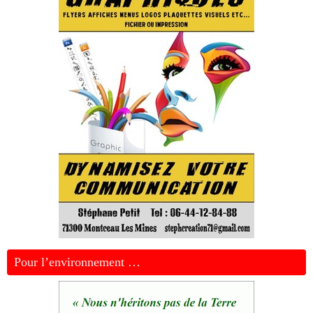
Pour l’environnement …