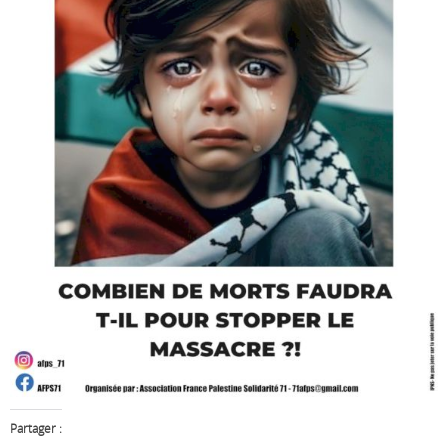
Partager :