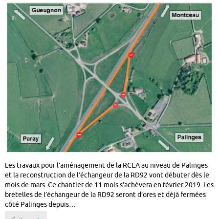
Les travaux pour l’aménagement de la RCEA au niveau de Palinges
et la reconstruction de l’échangeur de la RD92 vont débuter dès le
mois de mars. Ce chantier de 11 mois s’achèvera en février 2019. Les
bretelles de l’échangeur de la RD92 seront d’ores et déjà fermées
côté Palinges depuis…