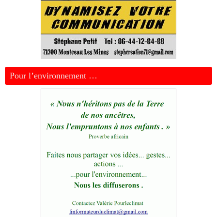
Pour l’environnement …