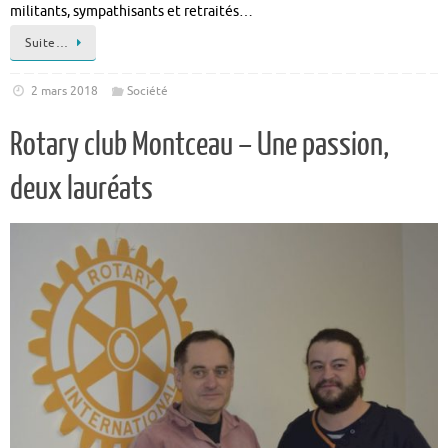
militants, sympathisants et retraités…
Suite…
2 mars 2018
Société
Rotary club Montceau – Une passion,
deux lauréats