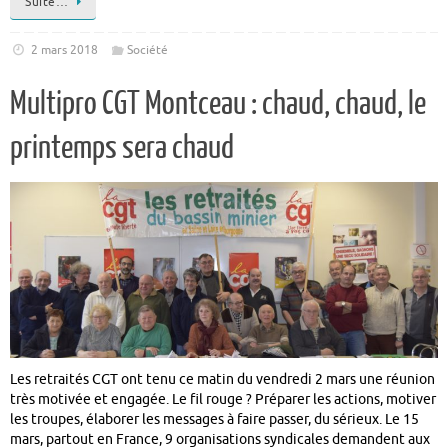
Suite…
2 mars 2018
Société
Multipro CGT Montceau : chaud, chaud, le
printemps sera chaud
Les retraités CGT ont tenu ce matin du vendredi 2 mars une réunion
très motivée et engagée. Le fil rouge ? Préparer les actions, motiver
les troupes, élaborer les messages à faire passer, du sérieux. Le 15
mars, partout en France, 9 organisations syndicales demandent aux