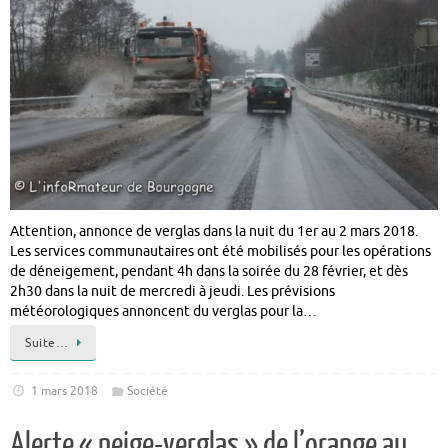
Attention, annonce de verglas dans la nuit du 1er au 2 mars 2018.
Les services communautaires ont été mobilisés pour les opérations
de déneigement, pendant 4h dans la soirée du 28 février, et dès
2h30 dans la nuit de mercredi à jeudi. Les prévisions
météorologiques annoncent du verglas pour la…
Suite…
1 mars 2018
Société
Alerte « neige-verglas » de l’orange au