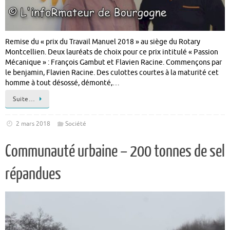
Remise du « prix du Travail Manuel 2018 » au siège du Rotary
Montcellien. Deux lauréats de choix pour ce prix intitulé « Passion
Mécanique » : François Gambut et Flavien Racine. Commençons par
le benjamin, Flavien Racine. Des culottes courtes à la maturité cet
homme à tout désossé, démonté,…
Suite…
2 mars 2018
Société
Communauté urbaine – 200 tonnes de sel
répandues