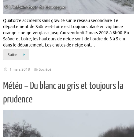
Quatorze accidents sans gravité sur le réseau secondaire. Le
département de Saône-et-Loire est toujours placé en vigilance
orange « neige-verglas » jusqu’au vendredi 2 mars 2018 à 6h00. En
Saône-et-Loire, les hauteurs de neige sont de l’ordre de 3 à 5 cm
dans le département. Les chutes de neige ont…
Suite…
1 mars 2018
Société
Météo – Du blanc au gris et toujours la
prudence