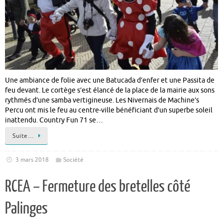
Une ambiance de folie avec une Batucada d’enfer et une Passita de
feu devant. Le cortège s’est élancé de la place de la mairie aux sons
rythmés d’une samba vertigineuse. Les Nivernais de Machine’s
Percu ont mis le feu au centre-ville bénéficiant d’un superbe soleil
inattendu. Country Fun 71 se…
Suite…
3 mars 2018
Société
RCEA – Fermeture des bretelles côté
Palinges