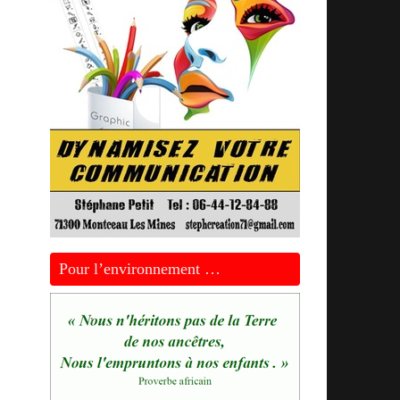
Pour l’environnement …