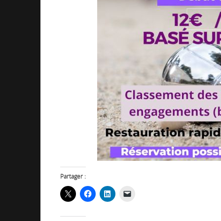
Partager :