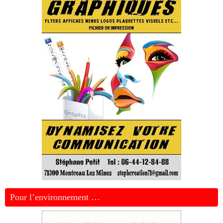
Pour l’environnement …