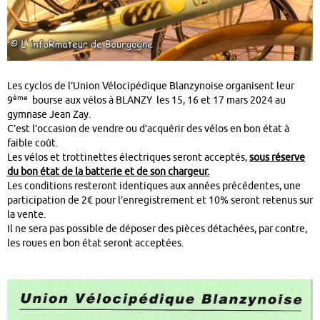
Les cyclos de l’Union Vélocipédique Blanzynoise organisent leur
ème
9
bourse aux vélos à BLANZY les 15, 16 et 17 mars 2024 au
gymnase Jean Zay.
C’est l’occasion de vendre ou d’acquérir des vélos en bon état à
faible coût.
Les vélos et trottinettes électriques seront acceptés,
sous réserve
du bon état de la batterie et de son chargeur.
Les conditions resteront identiques aux années précédentes, une
participation de 2€ pour l’enregistrement et 10% seront retenus sur
la vente.
Il ne sera pas possible de déposer des pièces détachées, par contre,
les roues en bon état seront acceptées.