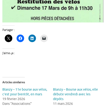
Partager :
J’aime ça :
Articles similaires
Blanzy – 11e bourse aux vélos,
Blanzy – Bourse aux vélos, elle
c’est pour bientôt, en mars
débute vendredi avec les
19 février 2026
dépôts
Dans "Associations"
11 mars 2026