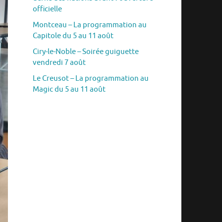
officielle
Montceau – La programmation au
Capitole du 5 au 11 août
Ciry-le-Noble – Soirée guiguette
vendredi 7 août
Le Creusot – La programmation au
Magic du 5 au 11 août