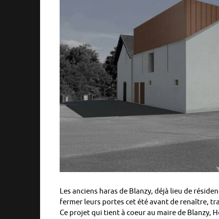
Les anciens haras de Blanzy, déjà lieu de résid
fermer leurs portes cet été avant de renaître, tr
Ce projet qui tient à coeur au maire de Blanzy, 