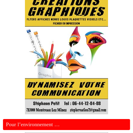
Pour l’environnement …