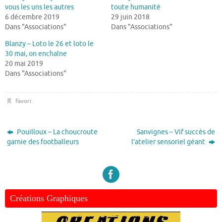
vous les uns les autres
toute humanité
6 décembre 2019
29 juin 2018
Dans "Associations"
Dans "Associations"
Blanzy – Loto le 26 et loto le
30 mai, on enchaîne
20 mai 2019
Dans "Associations"
Favori
.
Pouilloux – La choucroute
Sanvignes – Vif succès de
garnie des footballeurs
l’atelier sensoriel géant
Créations Graphiques