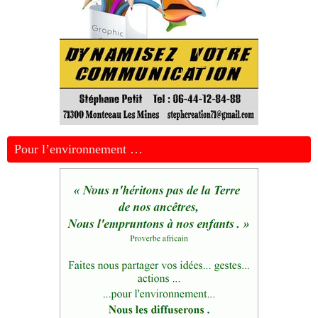
Pour l’environnement …