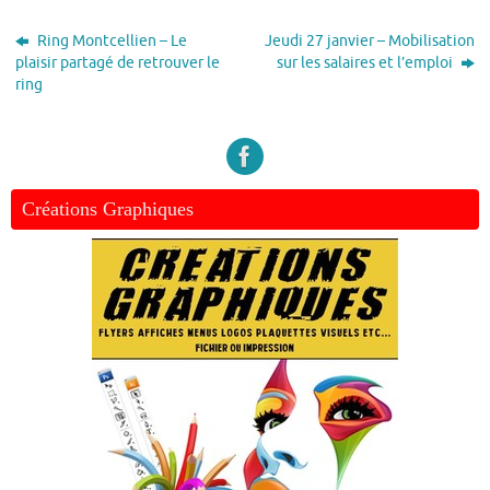
Ring Montcellien – Le
Jeudi 27 janvier – Mobilisation
plaisir partagé de retrouver le
sur les salaires et l’emploi
ring
Créations Graphiques