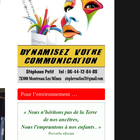
t
Pour l’environnement …