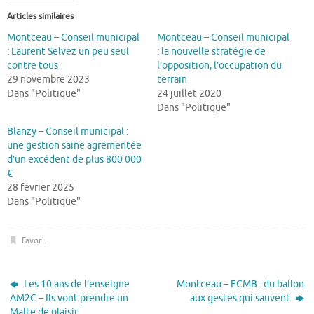
Articles similaires
Montceau – Conseil municipal
Montceau – Conseil municipal
: Laurent Selvez un peu seul
: la nouvelle stratégie de
contre tous
l’opposition, l’occupation du
29 novembre 2023
terrain
Dans "Politique"
24 juillet 2020
Dans "Politique"
Blanzy – Conseil municipal :
une gestion saine agrémentée
d’un excédent de plus 800 000
€
28 février 2025
Dans "Politique"
Favori
.
Les 10 ans de l’enseigne
Montceau – FCMB : du ballon
AM2C – Ils vont prendre un
aux gestes qui sauvent
Malte de plaisir