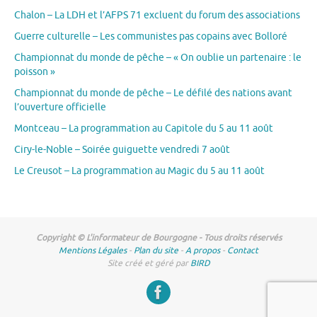
Chalon – La LDH et l’AFPS 71 excluent du forum des associations
Guerre culturelle – Les communistes pas copains avec Bolloré
Championnat du monde de pêche – « On oublie un partenaire : le
poisson »
Championnat du monde de pêche – Le défilé des nations avant
l’ouverture officielle
Montceau – La programmation au Capitole du 5 au 11 août
Ciry-le-Noble – Soirée guiguette vendredi 7 août
Le Creusot – La programmation au Magic du 5 au 11 août
Copyright © L'informateur de Bourgogne - Tous droits réservés
Mentions Légales
-
Plan du site
-
A propos
-
Contact
Site créé et géré par
BIRD