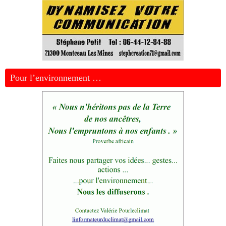
Pour l’environnement …