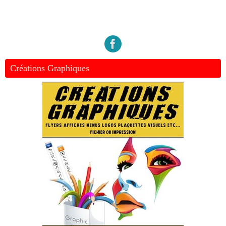
Créations Graphiques