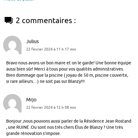
2 commentaires :
Julius
22 février 2024 à 11 h 17 min
Bravo nous avons un bon maire et on le garde! Une bonne équipe
aussi bien sûr! Merci à tous pour vos qualités administratives.
Bien dommage que la piscine ( joyau de 50 m, piscine couverte,
si rare ailleurs…) ne soit pas sur Blanzy!!!
Mrjo
22 février 2024 à 12 h 08 min
Bonjour ,nous pouvons aussi parler de la Résidence Jean Rostand
, une RUINE .Ou sont nos très chers Élus de Blanzy ? Une très
grande rénovation s’impose.