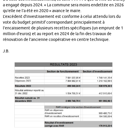
a engagé depuis 2024. « La commune sera moins endettée en 2026
qu’elle ne l’a été en 2020 » avance le maire.
L’excédent d’investissement est conforme à celui attendu lors du
vote du budget primitif correspondant principalement à
l’encaissement de plusieurs recettes spécifiques (un emprunt de 1
million d’euros) et au report en 2024 de la fin des travaux de
rénovation de l’ancienne coopérative en centre technique.
J.B.