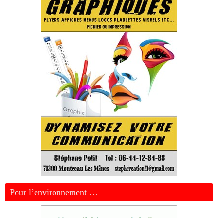
Pour l’environnement …