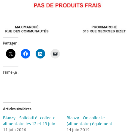
Partager :
J’aime ça :
Articles similaires
Blanzy – Solidarité : collecte
Blanzy – On collecte
alimentaire les 12 et 13 juin
(alimentaire) également
11 juin 2026
14 juin 2019