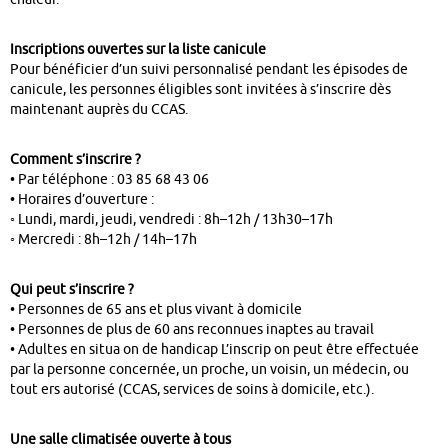
Inscriptions ouvertes sur la liste canicule
Pour bénéficier d’un suivi personnalisé pendant les épisodes de
canicule, les personnes éligibles sont invitées à s’inscrire dès
maintenant auprès du CCAS.
Comment s’inscrire ?
• Par téléphone : 03 85 68 43 06
• Horaires d’ouverture :
◦ Lundi, mardi, jeudi, vendredi : 8h–12h / 13h30–17h
◦ Mercredi : 8h–12h / 14h–17h
Qui peut s’inscrire ?
• Personnes de 65 ans et plus vivant à domicile
• Personnes de plus de 60 ans reconnues inaptes au travail
• Adultes en situa on de handicap L’inscrip on peut être effectuée
par la personne concernée, un proche, un voisin, un médecin, ou
tout ers autorisé (CCAS, services de soins à domicile, etc.).
Une salle climatisée ouverte à tous