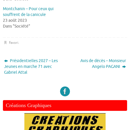
Montchanin – Pour ceux qui
souffrent de la canicule
23 août 2023
Dans "Société"
Favori
.
Présidentielles 2027 – Les
Avis de décès – Monsieur
Jeunes en marche 71 avec
Angelo PAGANI
Gabriel Attal
Créations Graphiques