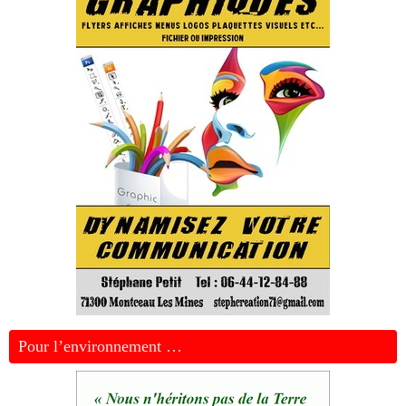
Pour l’environnement …