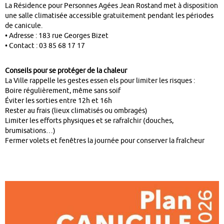
La Résidence pour Personnes Agées Jean Rostand met à disposition
une salle climatisée accessible gratuitement pendant les périodes
de canicule.
• Adresse : 183 rue Georges Bizet
• Contact : 03 85 68 17 17
Conseils pour se protéger de la chaleur
La Ville rappelle les gestes essen els pour limiter les risques :
Boire régulièrement, même sans soif
Éviter les sorties entre 12h et 16h
Rester au frais (lieux climatisés ou ombragés)
Limiter les efforts physiques et se rafraîchir (douches,
brumisations…)
Fermer volets et fenêtres la journée pour conserver la fraîcheur