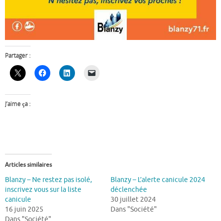
Partager :
J’aime ça :
Articles similaires
Blanzy – Ne restez pas isolé,
Blanzy – L’alerte canicule 2024
inscrivez vous sur la liste
déclenchée
canicule
30 juillet 2024
16 juin 2025
Dans "Société"
Dans "Société"