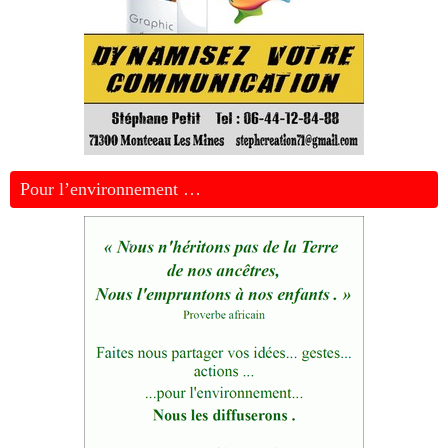
Pour l’environnement …