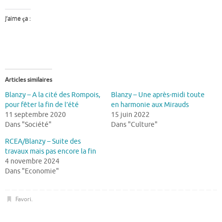
J’aime ça :
Articles similaires
Blanzy – A la cité des Rompois,
Blanzy – Une après-midi toute
pour fêter la fin de l’été
en harmonie aux Mirauds
11 septembre 2020
15 juin 2022
Dans "Société"
Dans "Culture"
RCEA/Blanzy – Suite des
travaux mais pas encore la fin
4 novembre 2024
Dans "Economie"
Favori
.