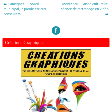
Sanvignes – Conseil
Montceau – Saison culturelle,
municipal, la parole est aux
séance de rattrapage en vidéo
conseillers
Créations Graphiques