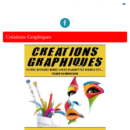
Créations Graphiques