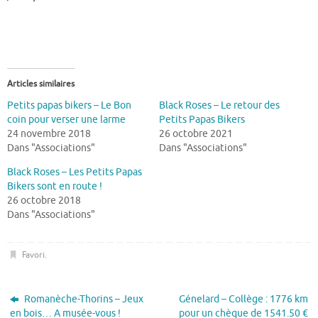
Articles similaires
Petits papas bikers – Le Bon
Black Roses – Le retour des
coin pour verser une larme
Petits Papas Bikers
24 novembre 2018
26 octobre 2021
Dans "Associations"
Dans "Associations"
Black Roses – Les Petits Papas
Bikers sont en route !
26 octobre 2018
Dans "Associations"
Favori
.
Romanèche-Thorins – Jeux
Génelard – Collège : 1776 km
en bois… A musée-vous !
pour un chèque de 1541.50 €