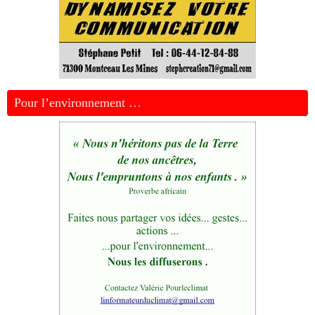
Pour l’environnement …