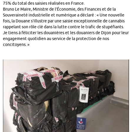
75% du total des saisies réalisées en France.
Bruno Le Maire, Ministre de l’Économie, des Finances et de la
Souveraineté industrielle et numérique a déclaré : « Une nouvelle
fois, la Douane s’illustre par une saisie exceptionnelle de cannabis
rappelant son rôle clé dans la lutte contre le trafic de stupéfiants.
Je tiens à féliciter les douanières et les douaniers de Dijon pour leur
engagement quotidien au service de la protection de nos
concitoyens. »