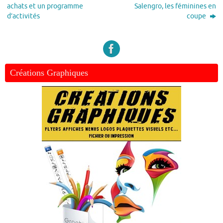
achats et un programme
Salengro, les féminines en
d’activités
coupe
Créations Graphiques