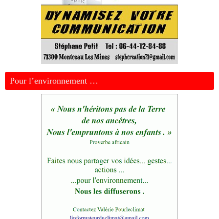
Pour l’environnement …