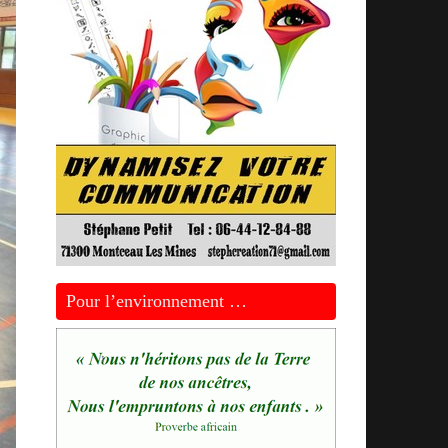
Pour l’environnement …