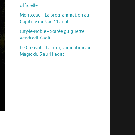
officielle
Montceau – La programmation au
Capitole du 5 au 11 août
Ciry-le-Noble – Soirée guiguette
vendredi 7 août
Le Creusot – La programmation au
Magic du 5 au 11 août