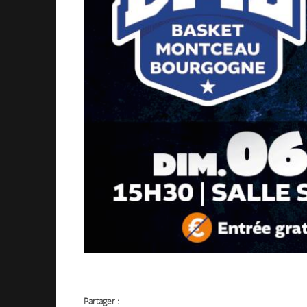
Partager :