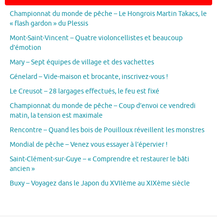
Championnat du monde de pêche – Le Hongrois Martin Takacs, le
« flash gardon » du Plessis
Mont-Saint-Vincent – Quatre violoncellistes et beaucoup
d’émotion
Mary – Sept équipes de village et des vachettes
Génelard – Vide-maison et brocante, inscrivez-vous !
Le Creusot – 28 largages effectués, le feu est fixé
Championnat du monde de pêche – Coup d’envoi ce vendredi
matin, la tension est maximale
Rencontre – Quand les bois de Pouilloux réveillent les monstres
Mondial de pêche – Venez vous essayer à l’épervier !
Saint-Clément-sur-Guye – « Comprendre et restaurer le bâti
ancien »
Buxy – Voyagez dans le Japon du XVIIème au XIXème siècle