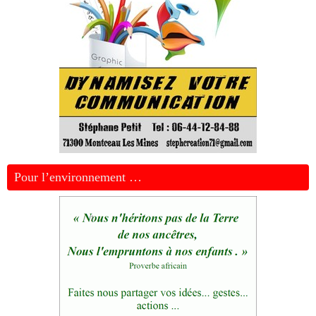
Pour l’environnement …