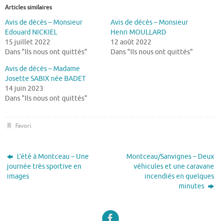
Articles similaires
Avis de décès – Monsieur
Avis de décès – Monsieur
Edouard NICKIEL
Henri MOULLARD
15 juillet 2022
12 août 2022
Dans "Ils nous ont quittés"
Dans "Ils nous ont quittés"
Avis de décès – Madame
Josette SABIX née BADET
14 juin 2023
Dans "Ils nous ont quittés"
Favori
.
L’été à Montceau – Une
Montceau/Sanvignes – Deux
journée très sportive en
véhicules et une caravane
images
incendiés en quelques
minutes