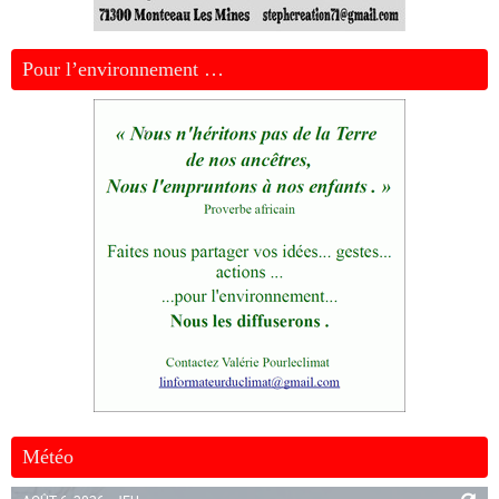
Pour l’environnement …
Météo