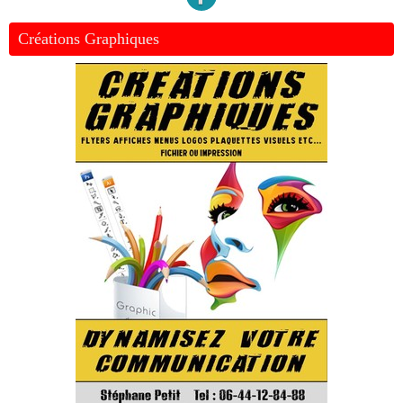
Créations Graphiques