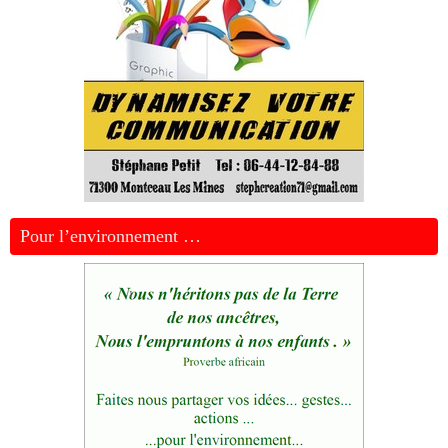
Pour l’environnement …