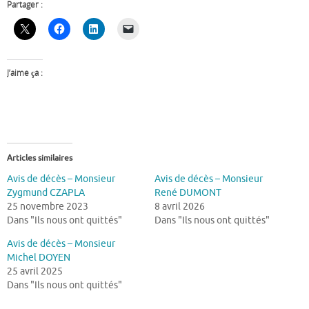
Partager :
J’aime ça :
Articles similaires
Avis de décès – Monsieur
Avis de décès – Monsieur
Zygmund CZAPLA
René DUMONT
25 novembre 2023
8 avril 2026
Dans "Ils nous ont quittés"
Dans "Ils nous ont quittés"
Avis de décès – Monsieur
Michel DOYEN
25 avril 2025
Dans "Ils nous ont quittés"