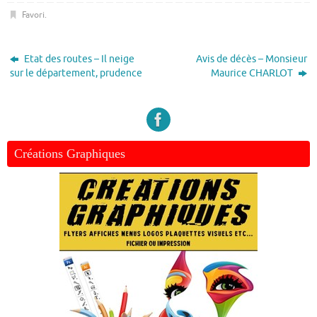
Favori
.
Etat des routes – Il neige
Avis de décès – Monsieur
sur le département, prudence
Maurice CHARLOT
Créations Graphiques