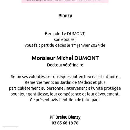
Blanzy
Bernadette DUMONT,
son épouse ;
er
vous fait part du décès le 1
janvier 2024 de
Monsieur Michel DUMONT
Docteur vétérinaire
Selon ses volontés, ses obsèques ont eu lieu dans l’intimité.
Remerciements au Jardin de Médicis et plus
particulièrement au personnel intervenant à l’unité protégée
pour leur gentillesse, leur compétence et leur dévouement.
Ce présent avis tient lieu de faire-part.
PF Brelau Blanzy
03 85 68 18 76