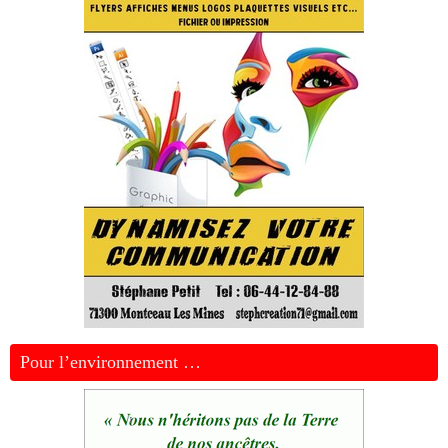
Pour l’environnement …