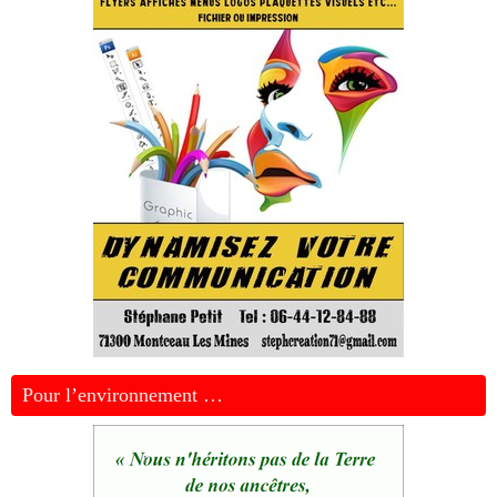
Pour l’environnement …