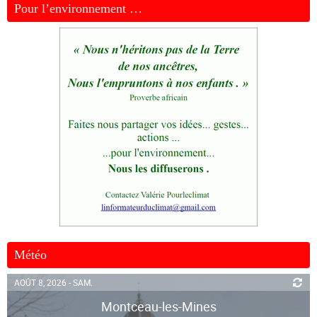
Pour l’environnement …
Météo
AOÛT 8, 2026 - SAM.
Montceau-les-Mines