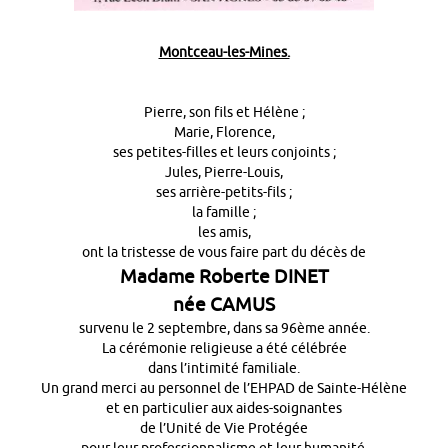
Montceau-les-Mines.
Pierre, son fils et Hélène ;
Marie, Florence,
ses petites-filles et leurs conjoints ;
Jules, Pierre-Louis,
ses arrière-petits-fils ;
la famille ;
les amis,
ont la tristesse de vous faire part du décès de
Madame Roberte DINET
née CAMUS
survenu le 2 septembre, dans sa 96ème année.
La cérémonie religieuse a été célébrée
dans l’intimité familiale.
Un grand merci au personnel de l’EHPAD de Sainte-Hélène
et en particulier aux aides-soignantes
de l’Unité de Vie Protégée