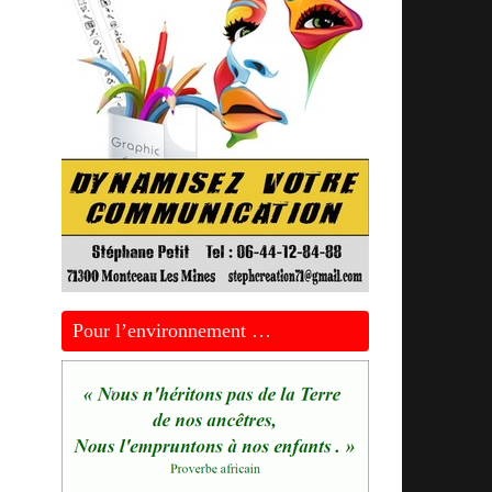
Pour l’environnement …