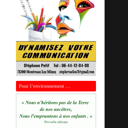
Pour l’environnement …