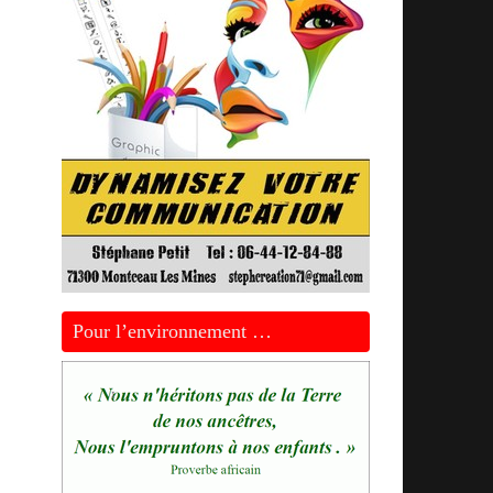
Pour l’environnement …