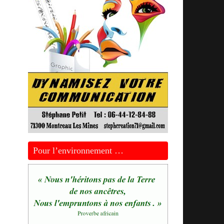
Pour l’environnement …