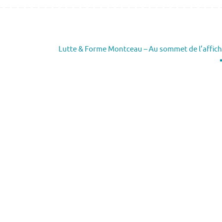
Lutte & Forme Montceau – Au sommet de l’affic