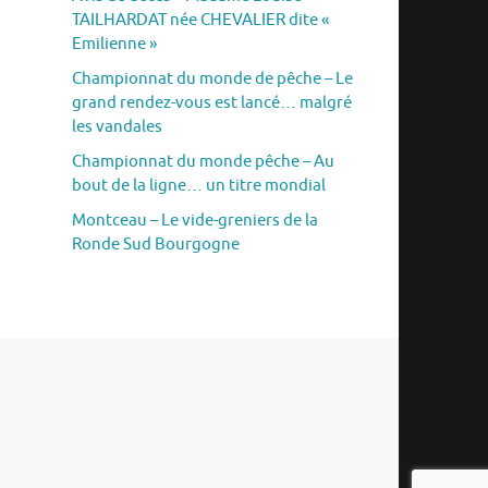
TAILHARDAT née CHEVALIER dite «
Emilienne »
Championnat du monde de pêche – Le
grand rendez-vous est lancé… malgré
les vandales
Championnat du monde pêche – Au
bout de la ligne… un titre mondial
Montceau – Le vide-greniers de la
Ronde Sud Bourgogne