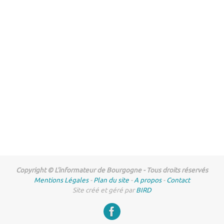
Copyright © L'informateur de Bourgogne - Tous droits réservés
Mentions Légales
-
Plan du site
-
A propos
-
Contact
Site créé et géré par
BIRD