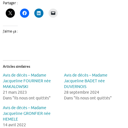
Partager :
J’aime ça :
Articles similaires
Avis de décès – Madame
Avis de décès – Madame
Jacqueline FOURNIER née
Jacqueline BADET née
MAKALOWSKI
DUVERNOIS
21 mars 2023
28 septembre 2024
Dans "Ils nous ont quittés"
Dans "Ils nous ont quittés"
Avis de décès – Madame
Jacqueline GRONFIER née
HEMELE
14 avril 2022