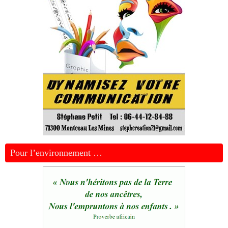
Pour l’environnement …