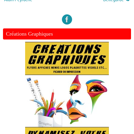
Créations Graphiques