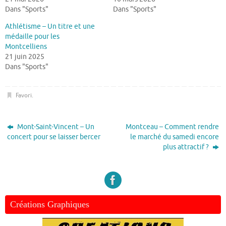
Dans "Sports"
Dans "Sports"
Athlétisme – Un titre et une
médaille pour les
Montcelliens
21 juin 2025
Dans "Sports"
Favori
.
Mont-Saint-Vincent – Un
Montceau – Comment rendre
concert pour se laisser bercer
le marché du samedi encore
plus attractif ?
Créations Graphiques