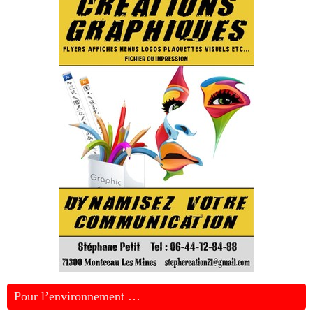
Pour l’environnement …