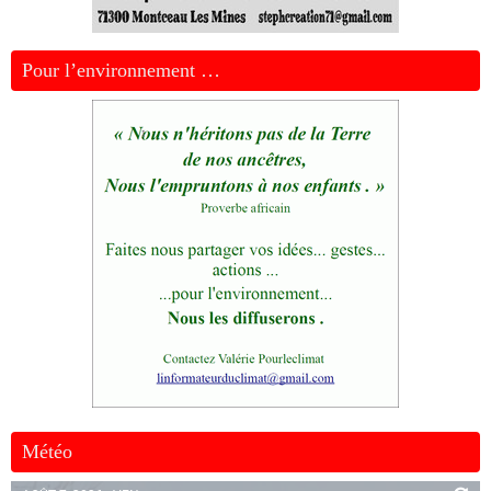
Pour l’environnement …
Météo