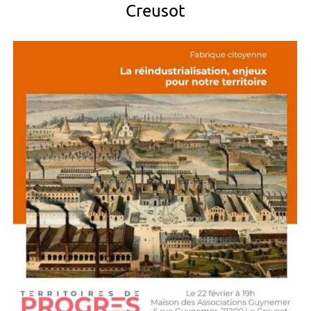
Creusot