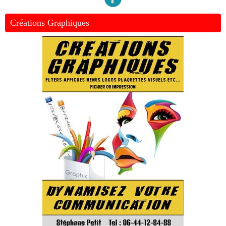
Créations Graphiques