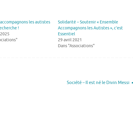
accompagnons les autistes
Solidarité – Soutenir « Ensemble
recherche !
Accompagnons les Autistes », c’est
 2025
Essentiel
ciations"
29 avril 2021
Dans "Associations"
Société – Il est né le Divin Messi