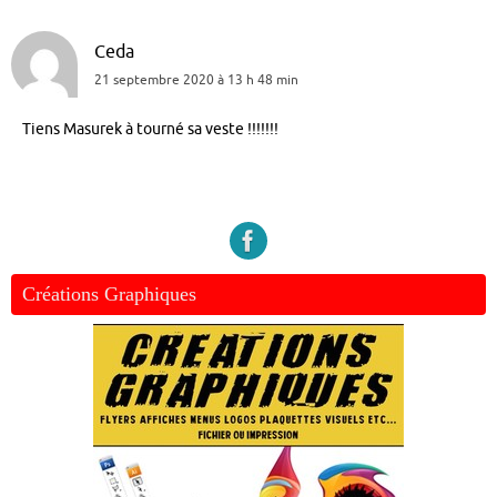
Ceda
21 septembre 2020 à 13 h 48 min
Tiens Masurek à tourné sa veste !!!!!!!
Créations Graphiques