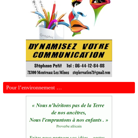
Pour l’environnement …