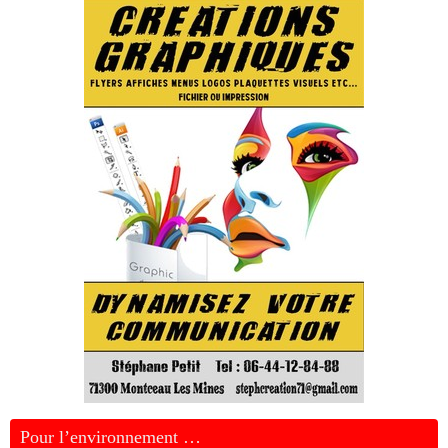
Pour l’environnement …