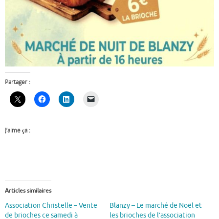
Partager :
J’aime ça :
Articles similaires
Association Christelle – Vente
Blanzy – Le marché de Noël et
de brioches ce samedi à
les brioches de l’association