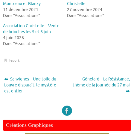
Montceau et Blanzy
Christelle
11 décembre 2021
27 novembre 2024
Dans "Associations"
Dans "Associations"
Association Christelle – Vente
de brioches les 5 et 6 juin
4 juin 2026
Dans "Associations"
Favori
.
Sanvignes – Une toile du
Génelard – La Résistance,
Louvre disparaît, le mystère
thème de la journée du 27 mai
est entier
Créations Graphiques