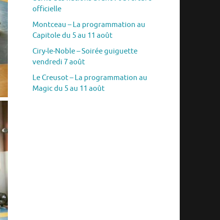
officielle
Montceau – La programmation au
Capitole du 5 au 11 août
Ciry-le-Noble – Soirée guiguette
vendredi 7 août
Le Creusot – La programmation au
Magic du 5 au 11 août