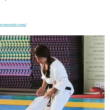
.e-monsite.com/