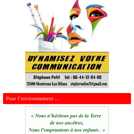
Pour l’environnement …