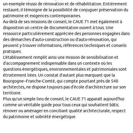
un exemple réussi de rénovation et de réhabilitation. Entièrement
restauré, il témoigne de la possibilité de conjuguer préservation du
patrimoine et exigences contemporaines.
Au-delà de ses missions de conseil, le CAUE 71 met également à
disposition un centre de documentation ouvert à tous. Une
ressource particulièrement appréciée des personnes engagées dans
des démarches d’auto-construction ou d’auto-rénovation, qui
peuvent y trouver informations, références techniques et conseils
pratiques.
L’établissement remplit ainsi une mission de sensibilisation et
d’accompagnement indispensable dans un contexte où les
questions énergétiques, environnementales et patrimoniales sont
étroitement liées. Un constat d’autant plus marquant que la
Bourgogne–Franche-Comté, qui compte pourtant près de 540
architectes, ne dispose toujours pas d’école d’architecture sur son
territoire.
Plus qu’un simple lieu de conseil, le CAUE 71 apparaît aujourd’hui
comme un véritable guide pour tous ceux qui souhaitent bâtir,
rénover ou aménager en conciliant qualité architecturale, respect
du patrimoine et sobriété énergétique.