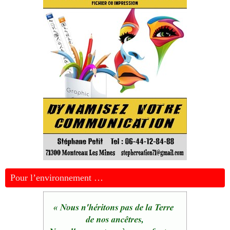
Pour l’environnement …