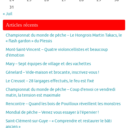
31
« Juil
Articles récents
Championnat du monde de pêche – Le Hongrois Martin Takacs, le
« flash gardon » du Plessis
Mont-Saint-Vincent – Quatre violoncellistes et beaucoup
d’émotion
Mary – Sept équipes de village et des vachettes
Génelard – Vide-maison et brocante, inscrivez-vous !
Le Creusot – 28 largages effectués, le feu est fixé
Championnat du monde de pêche – Coup d’envoi ce vendredi
matin, la tension est maximale
Rencontre – Quand les bois de Pouilloux réveillent les monstres
Mondial de pêche – Venez vous essayer à l’épervier !
Saint-Clément-sur-Guye – « Comprendre et restaurer le bâti
ancien »