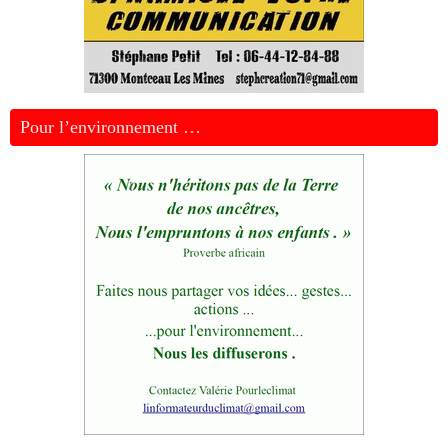
Pour l’environnement …