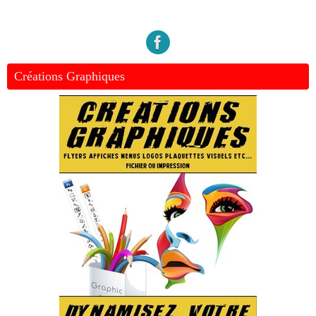
Créations Graphiques