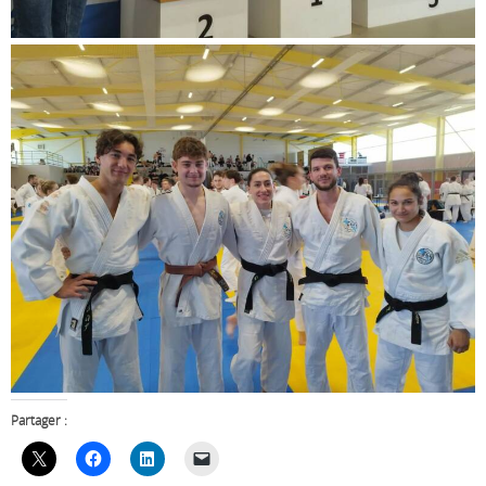
Partager :