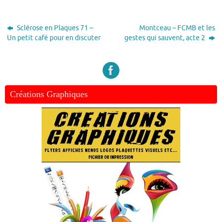
Sclérose en Plaques 71 –
Montceau – FCMB et les
Un petit café pour en discuter
gestes qui sauvent, acte 2
Créations Graphiques