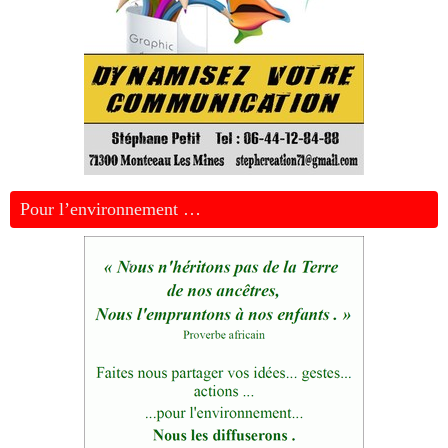
Pour l’environnement …