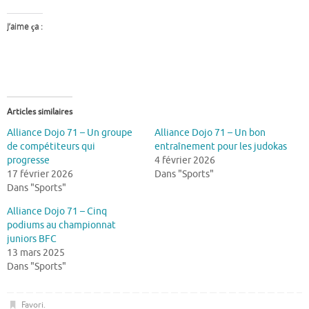
J’aime ça :
Articles similaires
Alliance Dojo 71 – Un groupe
Alliance Dojo 71 – Un bon
de compétiteurs qui
entraînement pour les judokas
progresse
4 février 2026
17 février 2026
Dans "Sports"
Dans "Sports"
Alliance Dojo 71 – Cinq
podiums au championnat
juniors BFC
13 mars 2025
Dans "Sports"
Favori
.